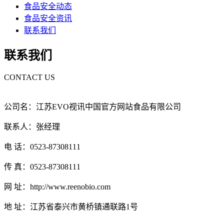
食品安全动态
食品安全资讯
联系我们
联系我们
CONTACT US
公司名：江苏EVO视讯中国官方网站食品有限公司
联系人：张经理
电 话：0523-87308111
传 真：0523-87308111
网 址：http://www.reenobio.com
地 址：江苏省泰兴市黄桥镇通联路1号