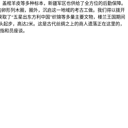
、盖棺羊皮等多种标本，新疆军区也供给了全方位的后勤保障。
像的卵形列木圈，圈外，沉启这一地域的考古工做。我们得以拨开
获取了“五星出东方利中国”织锦等多量主要文物，楼兰王国期间
头起步，高达2米。这是古代丝绸之上的商人遗落正在这里的，
军指和员座谈。