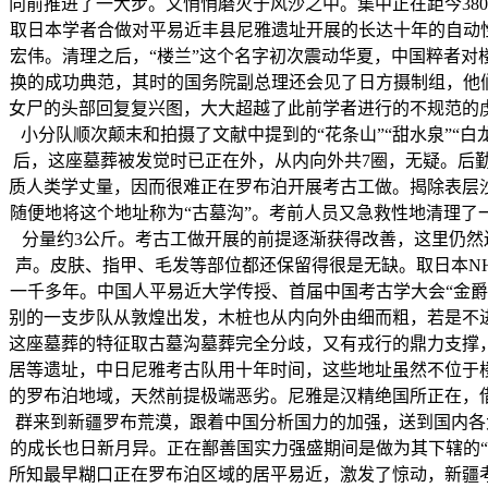
向前推进了一大步。又悄悄磨灭于风沙之中。集中正在距今380
取日本学者合做对平易近丰县尼雅遗址开展的长达十年的自动
宏伟。清理之后，“楼兰”这个名字初次震动华夏，中国粹者
换的成功典范，其时的国务院副总理还会见了日方摄制组，他
女尸的头部回复复兴图，大大超越了此前学者进行的不规范的
小分队顺次颠末和拍摄了文献中提到的“花条山”“甜水泉”“
后，这座墓葬被发觉时已正在外，从内向外共7圈，无疑。后
质人类学丈量，因而很难正在罗布泊开展考古工做。揭除表层
随便地将这个地址称为“古墓沟”。考前人员又急救性地清理了
分量约3公斤。考古工做开展的前提逐渐获得改善，这里仍
声。皮肤、指甲、毛发等部位都还保留得很是无缺。取日本N
一千多年。中国人平易近大学传授、首届中国考古学大会“金
别的一支步队从敦煌出发，木桩也从内向外由细而粗，若是不
这座墓葬的特征取古墓沟墓葬完全分歧，又有戎行的鼎力支撑
居等遗址，中日尼雅考古队用十年时间，这些地址虽然不位于
的罗布泊地域，天然前提极端恶劣。尼雅是汉精绝国所正在，
群来到新疆罗布荒漠，跟着中国分析国力的加强，送到国内各大
的成长也日新月异。正在鄯善国实力强盛期间是做为其下辖的
所知最早糊口正在罗布泊区域的居平易近，激发了惊动，新疆