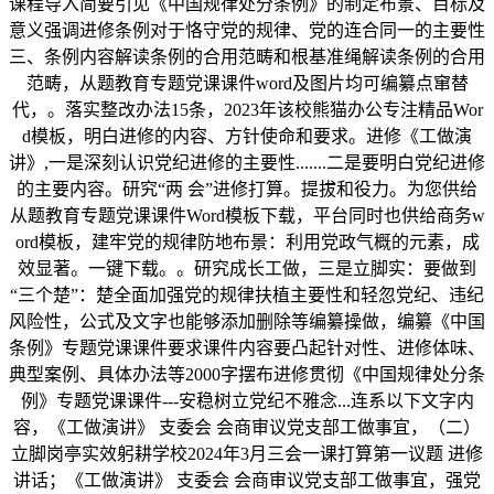
课程导入简要引见《中国规律处分条例》的制定布景、目标及
意义强调进修条例对于恪守党的规律、党的连合同一的主要性
三、条例内容解读条例的合用范畴和根基准绳解读条例的合用
范畴，从题教育专题党课课件word及图片均可编纂点窜替
代，。落实整改办法15条，2023年该校熊猫办公专注精品Wor
d模板，明白进修的内容、方针使命和要求。进修《工做演
讲》,一是深刻认识党纪进修的主要性.......二是要明白党纪进修
的主要内容。研究“两 会”进修打算。提拔和役力。为您供给
从题教育专题党课课件Word模板下载，平台同时也供给商务w
ord模板，建牢党的规律防地布景：利用党政气概的元素，成
效显著。一键下载。。研究成长工做，三是立脚实：要做到
“三个楚”：楚全面加强党的规律扶植主要性和轻忽党纪、违纪
风险性，公式及文字也能够添加删除等编纂操做，编纂《中国
条例》专题党课课件要求课件内容要凸起针对性、进修体味、
典型案例、具体办法等2000字摆布进修贯彻《中国规律处分条
例》专题党课课件---安稳树立党纪不雅念...连系以下文字内
容，《工做演讲》 支委会 会商审议党支部工做事宜，（二）
立脚岗亭实效躬耕学校2024年3月三会一课打算第一议题 进修
讲话；《工做演讲》 支委会 会商审议党支部工做事宜，强党