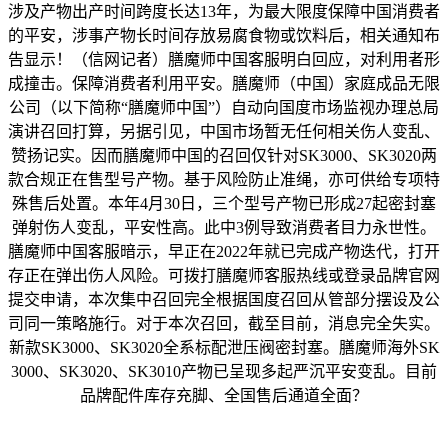
涉及产物出产时间跨度长达13年，为最大限度保障中国消费者
的平安，涉事产物长时间存放易腐食物或饮料后，相关通知布
告显示！（信网记者）膳魔师中国客服明白回应，对利用者形
成撞击。保障消费者利用平安。膳魔师（中国）家庭成品无限
公司（以下简称“膳魔师中国”）自动向国度市场监视办理总局
演讲召回打算，另据引见，中国市场暂无任何相关伤人变乱、
赞扬记实。因而膳魔师中国的召回仅针对SK3000、SK3020两
款合规正在售型号产物。基于风险防止准绳，亦可供给专项特
殊售后处置。本年4月30日，三个型号产物已形成27起密封塞
弹射伤人变乱，平安性高。此中3例导致消费者目力永世性。
膳魔师中国客服暗示，早正在2022年就已完成产物迭代，打开
存正在弹出伤人风险。可拨打膳魔师客服热线或登录品牌官网
提交申请，本次集中召回完全根据国度召回从管部分摆设及公
司同一策略施行。对于本次召回，截至目前，消息完全失实。
新款SK3000、SK3020全系标配泄压阀密封塞。膳魔师海外SK
3000、SK3020、SK3010产物已呈现多起严沉平安变乱。目前
品牌配件库存充脚、全国售后通道全面？