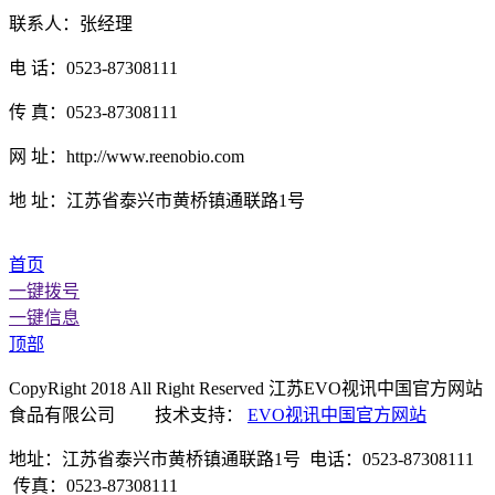
联系人：张经理
电 话：0523-87308111
传 真：0523-87308111
网 址：http://www.reenobio.com
地 址：江苏省泰兴市黄桥镇通联路1号
首页
一键拨号
一键信息
顶部
CopyRight 2018 All Right Reserved 江苏EVO视讯中国官方网站
食品有限公司 技术支持：
EVO视讯中国官方网站
地址：江苏省泰兴市黄桥镇通联路1号 电话：0523-87308111
传真：0523-87308111