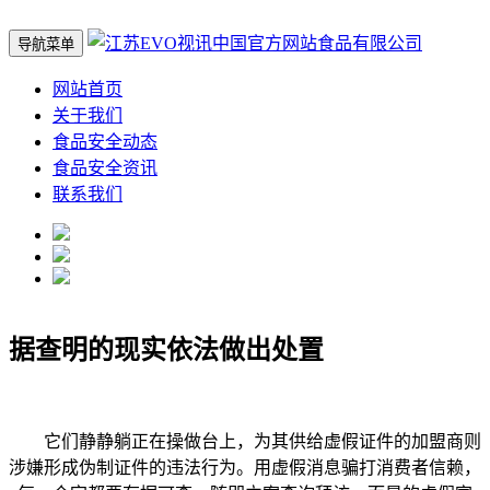
导航菜单
网站首页
关于我们
食品安全动态
食品安全资讯
联系我们
据查明的现实依法做出处置
它们静静躺正在操做台上，为其供给虚假证件的加盟商则
涉嫌形成伪制证件的违法行为。用虚假消息骗打消费者信赖，