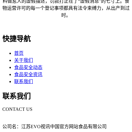
料做惹人的虚假描述，罚款打正在了“虚假消息”的七寸上。食
物运营许可的每一个登记事项都具有法令束缚力，从出产到过
时。
快捷导航
首页
关于我们
食品安全动态
食品安全资讯
联系我们
联系我们
CONTACT US
公司名：江苏EVO视讯中国官方网站食品有限公司