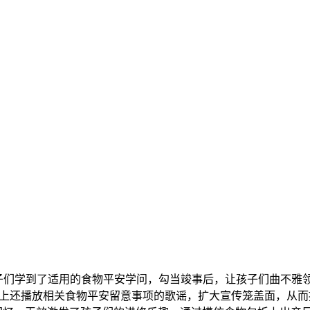
们学到了适用的食物平安学问，勾当竣事后，让孩子们曲不雅领
上还播放相关食物平安留意事项的歌谣，扩大宣传笼盖面，从而提