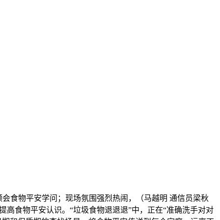
会食物平安学问；现场氛围强烈热闹，（马越明 通信员梁秋
高食物平安认识。“垃圾食物退退退”中，正在“准确洗手对对