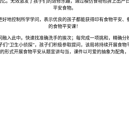
回忆。无效激发了孩子们的进修乐趣，通过模仿食物包拆上出产
平安食物。
好地控制所学学问，表示优良的孩子都能获得印有食物平安、餐
的食物平安课！
融入此中。快速找准确洗手的挨次；每完成一项挑和，精确分辨
子们“卫生小侦探”，孩子们积极参取提问，该局将持续开展食
的形式开展食物平安从题宣讲勾当，课件以可爱的抽象为配角，