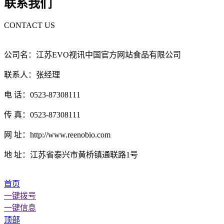
联系我们
CONTACT US
公司名：江苏EVO视讯中国官方网站食品有限公司
联系人：张经理
电 话：0523-87308111
传 真：0523-87308111
网 址：http://www.reenobio.com
地 址：江苏省泰兴市黄桥镇通联路1号
首页
一键拨号
一键信息
顶部