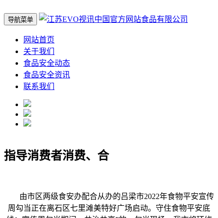
导航菜单
网站首页
关于我们
食品安全动态
食品安全资讯
联系我们
指导消费者消费、合
由市区两级食安办配合从办的吕梁市2022年食物平安宣传
周勾当正在离石区七里滩美特好广场启动。守住食物平安底