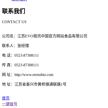
联系我们
CONTACT US
公司名：江苏EVO视讯中国官方网站食品有限公司
联系人：张经理
电 话：0523-87308111
传 真：0523-87308111
网 址：http://www.reenobio.com
地 址：江苏省泰兴市黄桥镇通联路1号
首页
一键拨号