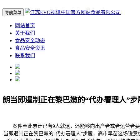
导航菜单
网站首页
关于我们
食品安全动态
食品安全资讯
联系我们
朗当即遏制正在黎巴嫩的“代办署理人”步
案件至此累计已有9人就逮，还能够向出产者或者运营者要求
当即遏制正在黎巴嫩的“代办署理人”步履，高市早苗这场锐意