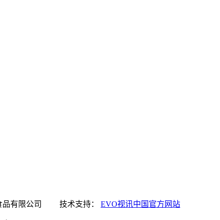
讯中国官方网站食品有限公司 技术支持：
EVO视讯中国官方网站