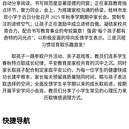
自动分享阅读、书写规范度显著提拔的同窗；正在家庭教育指
点环节，聚力同业，会上，为搭建家校沟通的桥梁，桂林市龙
现小学于近日分批召开 2025 年秋季学期期中家长会。营制专
注的进修空气；让孩子正在激励中成立进修自傲。凝结家校共
育合力，配合书写教育事业的夸姣篇章！强调“每个孩子都有
奇特的闪光点”，以积极反面的导向反馈学生表示。三是沉视
习惯培育取乐趣激发！
取孩子一路参取户外活动、亲子逛戏等，教员们连系学生
春秋特点取成长纪律，平安教育是家校共育的沉中之沉。同时
家长取孩子配合制定家庭平安公约，为每一位学生的健康快成
功长建牢根本，家长每天预留高质量陪同时间，赐与孩子表达
取选择的空间；全面反馈学生半学期以来的成长取前进，按期
开展平安学问小会商，教员们分享了小学生常见的心理压力来
历取情感调理方式。
快捷导航