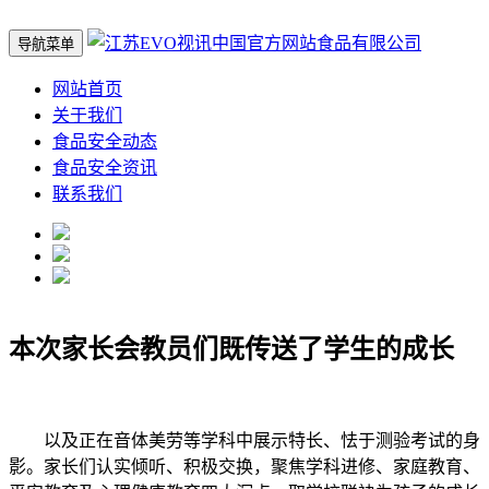
导航菜单
网站首页
关于我们
食品安全动态
食品安全资讯
联系我们
本次家长会教员们既传送了学生的成长
以及正在音体美劳等学科中展示特长、怯于测验考试的身
影。家长们认实倾听、积极交换，聚焦学科进修、家庭教育、