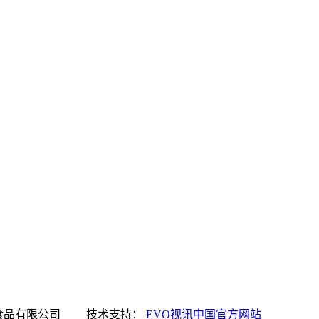
讯中国官方网站食品有限公司 技术支持：
EVO视讯中国官方网站