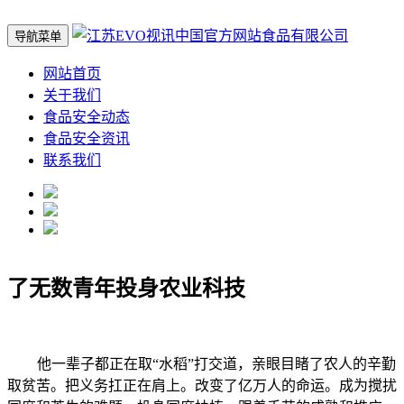
导航菜单
网站首页
关于我们
食品安全动态
食品安全资讯
联系我们
了无数青年投身农业科技
他一辈子都正在取“水稻”打交道，亲眼目睹了农人的辛勤
取贫苦。把义务扛正在肩上。改变了亿万人的命运。成为搅扰