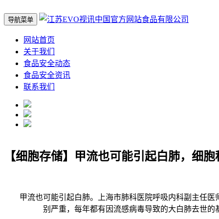
导航菜单
网站首页
关于我们
食品安全动态
食品安全资讯
联系我们
【细胞存储】甲流也可能引起白肺，细胞
甲流也可能引起白肺。上海市肺科医院呼吸内科副主任医师
别严重，每年都有因流感病毒导致的大白肺去世的