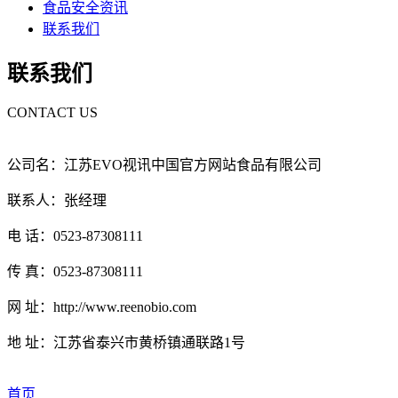
食品安全资讯
联系我们
联系我们
CONTACT US
公司名：江苏EVO视讯中国官方网站食品有限公司
联系人：张经理
电 话：0523-87308111
传 真：0523-87308111
网 址：http://www.reenobio.com
地 址：江苏省泰兴市黄桥镇通联路1号
首页