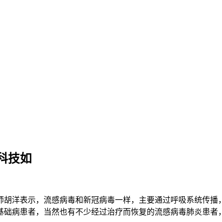
科技如
胡洋表示，流感病毒和新冠病毒一样，主要通过呼吸系统传播，
基础病患者，当然也有不少经过治疗而恢复的流感病毒肺炎患者