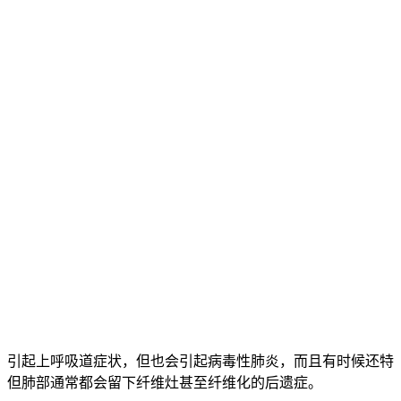
引起上呼吸道症状，但也会引起病毒性肺炎，而且有时候还特
，但肺部通常都会留下纤维灶甚至纤维化的后遗症。