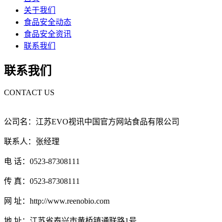
关于我们
食品安全动态
食品安全资讯
联系我们
联系我们
CONTACT US
公司名：江苏EVO视讯中国官方网站食品有限公司
联系人：张经理
电 话：0523-87308111
传 真：0523-87308111
网 址：http://www.reenobio.com
地 址：江苏省泰兴市黄桥镇通联路1号