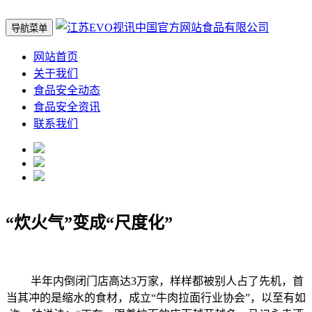
导航菜单
网站首页
关于我们
食品安全动态
食品安全资讯
联系我们
“炊火气”变成“尺度化”
半年内倒闭门店高达3万家，样样都被别人占了先机，首
当其冲的是缩水的食材，成立“牛肉拉面行业协会”，以至有如