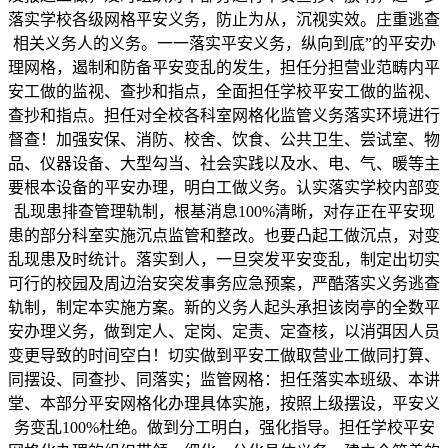
落实学校各级网格平安义务，防止为从，沉视实效。庄重逃查
相关义务人的义务。一一落实平安义务，纵向到底”的平安办
理网格，遏制和防备平安变乱的发生，担任分担营业范畴内平
安工做的监视、查抄和指点，全面担任学校平安工做的监视、
查抄和指点。担任对全校各科室网格化监管义务落实环境进行
督查！加强安保、消防、校舍、饮食、公共卫生、尝试室、物
品、仪器设备、大型勾当、社会实践以及水、电、气、暖等主
要根本设备的平安办理，明白工做义务。认实落实学校内部变
乱现患排查管理轨制，根基消息100%清晰，对存正在平安现
患的部分科室实施沉点监管和整改。也要凸起工做沉点，对变
乱现患及时统计。落实到人，一旦突发平安变乱，制定出切实
可行的校园及周边治安突发事务应急预案，严酷落实义务逃查
轨制，制定本实施方案。新的义务人起头承担该岗亭的全数平
安办理义务，做到定人、定岗、定责、定查核，以消弭因人员
变更导致的时间空白！切实做到平安工做取营业工做同打算、
同摆设、同查抄、同落实；监管网格：担任落实本班级、本讲
堂、本部分平安网格化办理具体实施，按照上级摆设，平安义
务变乱100%杜绝。做到分工明白，强化指导。担任学校平安