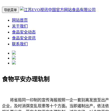
导航菜单
网站首页
关于我们
食品安全动态
食品安全资讯
联系我们
食物平安办理轨制
将省局同一印制的宣传海报按照一企一套别离发放至出产
企业，及时消弭变乱现患等十个方面。当即遏制出产，依法依