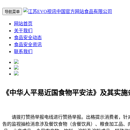
导航菜单
网站首页
关于我们
食品安全动态
食品安全资讯
联系我们
《中华人平易近国食物平安法》及其实施
请拨打赞扬举报电线进行赞扬举报。出格提示消费者，针对
告的监视抽检消息涉及餐饮食物（含餐饮具）、粮食加工品、