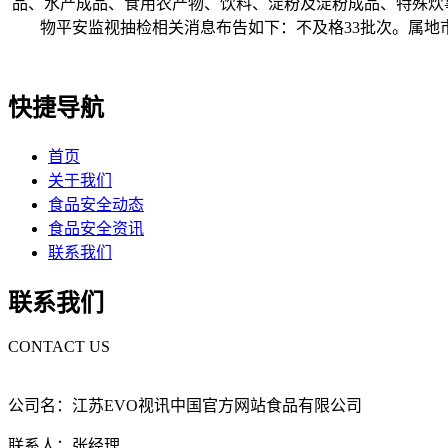
品、水产成品、食用农产物、饮料、淀粉及淀粉成品、特殊炊事食
物平安监视抽检相关消息布告如下：不及格33批次。属地
快捷导航
首页
关于我们
食品安全动态
食品安全资讯
联系我们
联系我们
CONTACT US
公司名：江苏EVO视讯中国官方网站食品有限公司
联系人：张经理