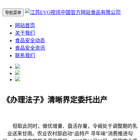
导航菜单
网站首页
关于我们
食品安全动态
食品安全资讯
联系我们
《办理法子》清晰界定委托出产
但取此同时，做优增量、盘活存量，令阃处于调整期的乳
业送来甘雨。农业农村部启动“品特产 寻年味”消费推进勾