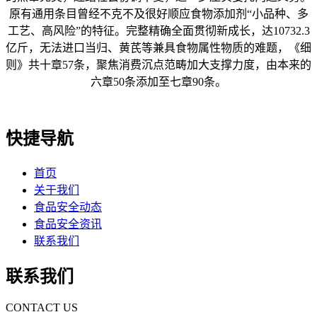
原有通用条目曾经不克不及很好顺应食物添加剂“小品种、多
工艺、高风险”的特征。完整精确全面贯彻新成长，达10732.3
亿斤，无法进口当归、黄芪等兼具食物属性物质的难题，《细
则》共十章57条，聚焦消费沉点范畴加大支撑力度，由本来的
六章50条添加至七章90条。
快捷导航
首页
关于我们
食品安全动态
食品安全资讯
联系我们
联系我们
CONTACT US