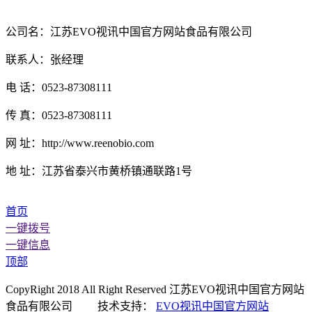
公司名：江苏EVO视讯中国官方网站食品有限公司
联系人：张经理
电 话：0523-87308111
传 真：0523-87308111
网 址：http://www.reenobio.com
地 址：江苏省泰兴市黄桥镇通联路1号
首页
一键拨号
一键信息
顶部
CopyRight 2018 All Right Reserved 江苏EVO视讯中国官方网站
食品有限公司 技术支持：
EVO视讯中国官方网站