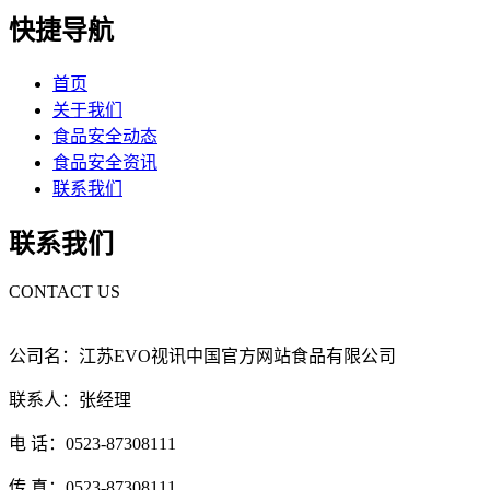
快捷导航
首页
关于我们
食品安全动态
食品安全资讯
联系我们
联系我们
CONTACT US
公司名：江苏EVO视讯中国官方网站食品有限公司
联系人：张经理
电 话：0523-87308111
传 真：0523-87308111