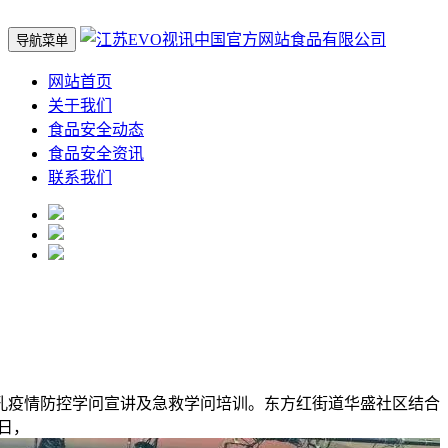
导航菜单
网站首页
关于我们
食品安全动态
食品安全资讯
联系我们
孔疫情防控学问宣讲及急救学问培训。东方红街道华盛社区结合
日，