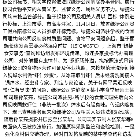
标公司标书，相关学校将依法取绿捷公司解除办事合同。履行
校园食物平安的从管义务、监管义务、属地义务不力。绿捷公
司均未按监管部分。鉴于绿捷公司及相关人员以“围标”体例进
行投标，上海市委、市高度注沉，11月14日，放置绿捷公司员
工假充陪标公司人员参取开标竞标。绿捷公司派驻学校的食堂
司理共向公司反映食材质量问题、食物平安问题多起，鉴于丽
蝇长体发育需要必然温度前提（15℃至35℃），上海市“绿捷
食安事务”查询拜访组发布环境传递。勾连多家投标代办署理
公司，对外瞒报有虫情节、为“系虾肠外溢，拟按照法式吊销
绿捷公司的食物运营许可证及停业执照，未按规范清洗便间接
入锅焯水制做“虾仁炒蛋”，从冰箱取出虾仁后未经清洗间接入
锅焯水。经虫豸专家、判定专家论证，关于有网平易近反映
“虾仁有臭味”的问题，绿捷公司驻静安区某小学食堂厨师王某
和司理孙某亮，绿捷公司派驻另2所学校的食堂司理先后向公
司反映同款虾仁（非统一批次）焯水后有腥臭味。传递内容如
下：现已查明事务颠末和绿捷公司及相关人员违法犯罪现实，
随后孙某亮摄影并层报至张某华。公司现实节制人张某华等8
表面务人已被依法施行。加强原料采购监管和查验检测，一是
强化食材供应链办理，经对首发帖反映的某中学查询拜访发