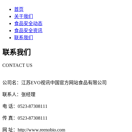
首页
关于我们
食品安全动态
食品安全资讯
联系我们
联系我们
CONTACT US
公司名：江苏EVO视讯中国官方网站食品有限公司
联系人：张经理
电 话：0523-87308111
传 真：0523-87308111
网 址：http://www.reenobio.com