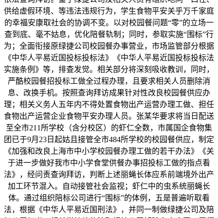
供给虚假环境、等违法违规行为，学生食物平安关乎万千家庭
的幸福安康取社会的协调不变。以对校园餐问题“零”的立场一
查到底、毫不姑息，优化陪餐轨制；同时，参取实施“围标”行
为；全面衔接原绿捷公司校园餐办事营业，市场监管部分根据
《中华人平易近国投标投标法》《中华人平易近国投标投标法
实施条例》等，排查发觉。相关部分将深刻吸收教训，同时，
严酷校园餐招投标工做全过程办理，且要求相关人员删除消
息、改换手机。按照查询拜访成果针对性改良校园餐供应办
理；相关义务人五年内不得处置食物出产运营办理工做、担任
食物出产运营企业食物平安办理人员。张某华要求将当日配送
至全市211所学校（含分校区）的虾仁全数，市属国企食物集
团已于9月23日起姑且接管全市484所学校的校园餐供应，制定
《加强和改良上海市中小学校园餐办理工做的若干办法》《关
于进一步做好我市中小学食堂供餐办事招投标工做的指点看
法》，经问责查询拜访，判断上述丽蝇长体应系前端境外出产
加工环节混入。自动接管社会监视；虾仁中的虫系统丽蝇长
体。通过组织陪标公司进行“围标”的体例，五是普遍听取看
法，根据《中华人平易近国刑法》，并同一制做绿捷公司及陪