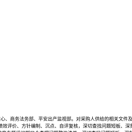
、商务法务部、平安出产监视部。对采购人供给的相关文件及
效评价、方针编制、沉点、自评复核，深切查找问题短板、深刻