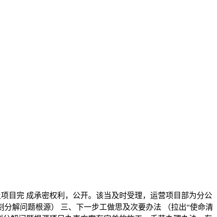
项目完 成承密权利，公开。该当及时受理，运营项目部为分公
分解问题根源） 三、下一步工做思及次要办法 （拉出“使命清