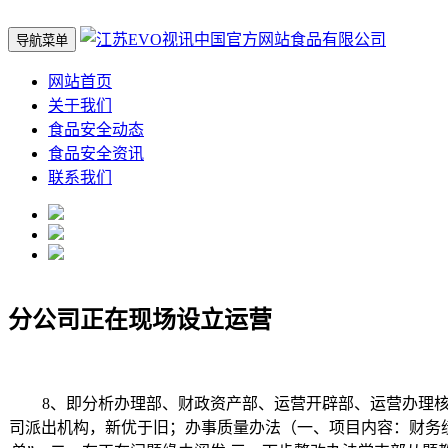
导航菜单
网站首页
关于我们
食品安全动态
食品安全资讯
联系我们
分公司正在现场设立运营
8、即分析办理部、财政资产部、运营开辟部、运营办理核心
司派出机构，新优于旧；办事质量办法（一、项目内容：财务绩