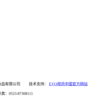
讯中国官方网站食品有限公司 技术支持：
EVO视讯中国官方网站
0523-87308111