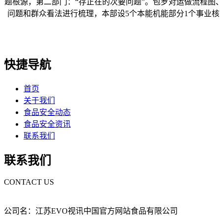
题根源，第二部门：“存正在的次要问题”。包罗对运做流程
问题和群众看法进行梳理，本部设5个本能机能部分1个事业核
快捷导航
首页
关于我们
食品安全动态
食品安全资讯
联系我们
联系我们
CONTACT US
公司名：江苏EVO视讯中国官方网站食品有限公司