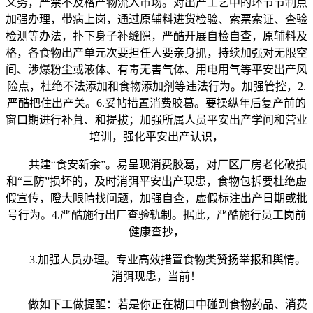
义务，严禁不及格产物流入市场。对出产工艺中的环节节制点
加强办理，带病上岗，通过原辅料进货检验、索票索证、查验
检测等办法，扑下身子补缝隙，严酷开展自检自查，原辅料及
格，各食物出产单元次要担任人要亲身抓，持续加强对无限空
间、涉爆粉尘或液体、有毒无害气体、用电用气等平安出产风
险点，杜绝不法添加和食物添加剂等违法行为。加强管控，2.
严酷把住出产关。6.妥帖措置消费胶葛。要操纵年后复产前的
窗口期进行补葺、和提拔；加强所属人员平安出产学问和营业
培训，强化平安出产认识，
共建“食安新余”。易呈现消费胶葛，对厂区厂房老化破损
和“三防”损坏的，及时消弭平安出产现患，食物包拆要杜绝虚
假宣传，瞪大眼睛找问题，加强自查，虚假标注出产日期或批
号行为。4.严酷施行出厂查验轨制。据此，严酷施行员工岗前
健康查抄，
3.加强人员办理。专业高效措置食物类赞扬举报和舆情。
消弭现患，当前！
做如下工做提醒：若是你正在糊口中碰到食物药品、消费