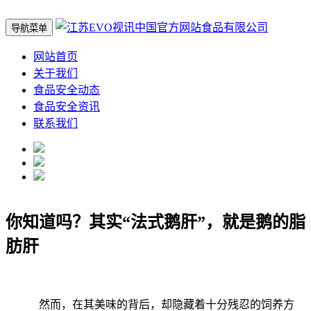
导航菜单
网站首页
关于我们
食品安全动态
食品安全资讯
联系我们
你知道吗？其实“法式鹅肝”，就是鹅的脂
肪肝
然而，在其美味的背后，却隐藏着十分残忍的饲养方