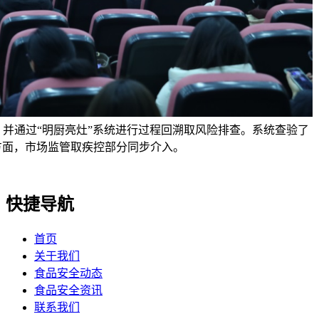
，并通过“明厨亮灶”系统进行过程回溯取风险排查。系统查验了
方面，市场监管取疾控部分同步介入。
快捷导航
首页
关于我们
食品安全动态
食品安全资讯
联系我们