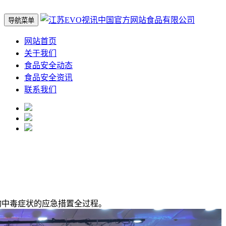
导航菜单
网站首页
关于我们
食品安全动态
食品安全资讯
联系我们
中毒症状的应急措置全过程。