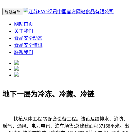
导航菜单
网站首页
关于我们
食品安全动态
食品安全资讯
联系我们
地下一层为冷冻、冷藏、冷链
扶植从体工程 等配套设备工程。该设及给排水、消防、
暖气、通风、电力电讯、泊车场售;总建建面积37168平米。出