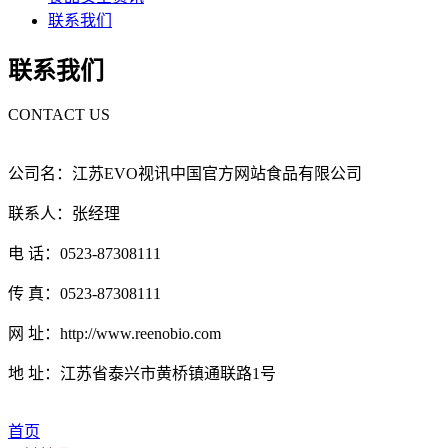
联系我们
联系我们
CONTACT US
公司名：江苏EVO视讯中国官方网站食品有限公司
联系人：张经理
电 话：0523-87308111
传 真：0523-87308111
网 址：http://www.reenobio.com
地 址：江苏省泰兴市黄桥镇通联路1号
首页