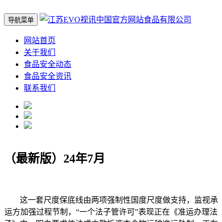
导航菜单
网站首页
关于我们
食品安全动态
食品安全资讯
联系我们
（最新版）24年7月
这一套尺度保底线由两项强制性国度尺度做支持，监视承
运方加强过程节制，“一个法子管许可”表现正在《准运办理法