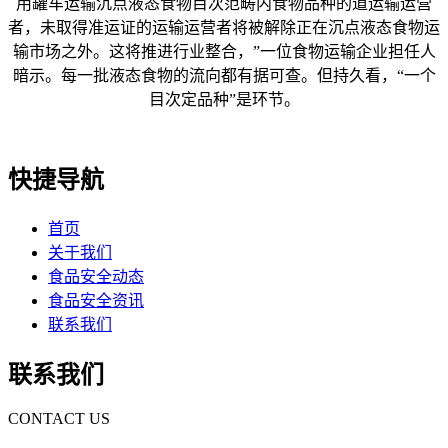
用罐车运输沉点液态食物目次范畴内食物品种的道运输运营
者，未取得准运证的运输运营者将被解除正在沉点液态食物运
输市场之外。这将推进行业整合，”一位食物运输企业担任人
暗示。每一批液态食物的流向都有据可查。但持久看，“一个
目次定品种”是环节。
快捷导航
首页
关于我们
食品安全动态
食品安全资讯
联系我们
联系我们
CONTACT US