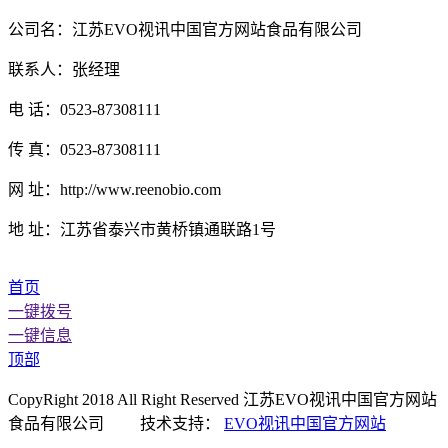
公司名：江苏EVO视讯中国官方网站食品有限公司
联系人：张经理
电 话：0523-87308111
传 真：0523-87308111
网 址：http://www.reenobio.com
地 址：江苏省泰兴市黄桥镇通联路1号
首页
一键拨号
一键信息
顶部
CopyRight 2018 All Right Reserved 江苏EVO视讯中国官方网站
食品有限公司 技术支持：
EVO视讯中国官方网站