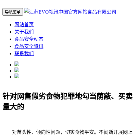
导航菜单
网站首页
关于我们
食品安全动态
食品安全资讯
联系我们
针对网售假劣食物犯罪地勾当荫蔽、买卖
量大的
对苗头性、倾向性问题，切实食物平安。不间断开展网上