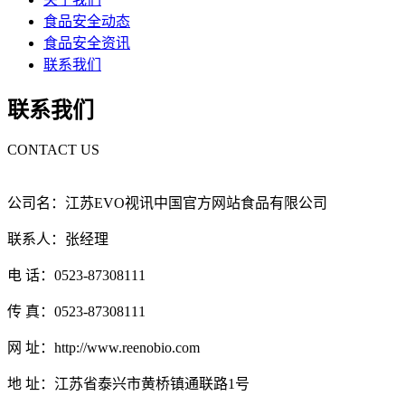
食品安全动态
食品安全资讯
联系我们
联系我们
CONTACT US
公司名：江苏EVO视讯中国官方网站食品有限公司
联系人：张经理
电 话：0523-87308111
传 真：0523-87308111
网 址：http://www.reenobio.com
地 址：江苏省泰兴市黄桥镇通联路1号