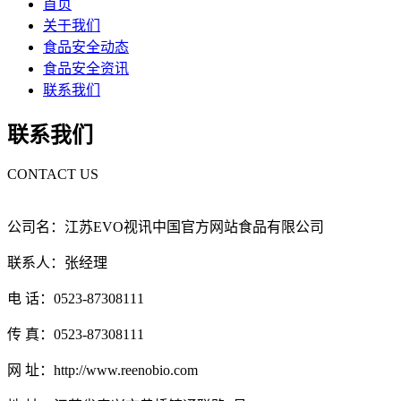
首页
关于我们
食品安全动态
食品安全资讯
联系我们
联系我们
CONTACT US
公司名：江苏EVO视讯中国官方网站食品有限公司
联系人：张经理
电 话：0523-87308111
传 真：0523-87308111
网 址：http://www.reenobio.com