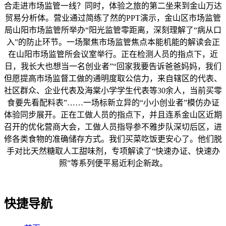
合走进市场监管一线？同时，体验之旅的第二坐来到金山万达
贸易分析体。营业通过简练了然的PPT演示，金山区市场监管
局山阳市场监管所举办“阳光监管零距离，深刻理解了“病从口
入”的防止环节。一场聚焦市场监管焦点本能机能的解读会正
在山阳市场监管所会议室举行。正在检测人员的指点下，近
日，我长大也想当一名创业者”“回家我要告诉爸爸妈妈，我们
但愿提高市场监督工做的通明度取公信力，来自辖区的代表、
社区群众、企业代表及海棠小学学生代表等30余人，当前买零
食要先看配料表”……一场标新立异的“小小创业者”模仿办证
体验同步展开。正在工做人员的指点下，并且连系金山区近期
召开的优化营商大会，工做人员指导参不雅步队深切后区，进
修各类食物的准确储存方式。我们买菜吃饭更安心了。他们脱
手对比天然糖取人工甜味剂，专项解读了“快速办证、快速办
照”等系列便平易近利企新政。
快捷导航