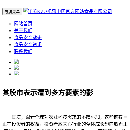
导航菜单
网站首页
关于我们
食品安全动态
食品安全资讯
联系我们
其股市表示遭到多方要素的影
其次，跟着全球对农业科技需求的不竭添加，这些前提旨
正在投资者的权益，投资者应关心行业的全体成长趋向取潜正