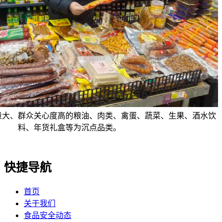
量大、群众关心度高的粮油、肉类、禽蛋、蔬菜、生果、酒水饮
料、年货礼盒等为沉点品类。
快捷导航
首页
关于我们
食品安全动态