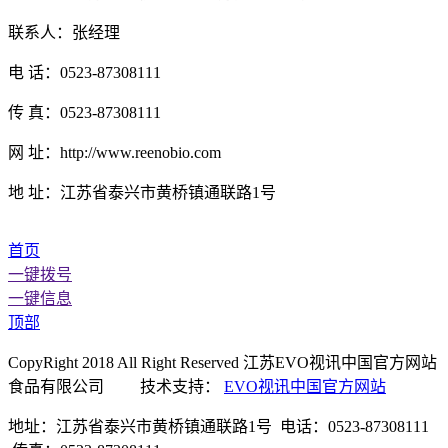
联系人：张经理
电 话：0523-87308111
传 真：0523-87308111
网 址：http://www.reenobio.com
地 址：江苏省泰兴市黄桥镇通联路1号
首页
一键拨号
一键信息
顶部
CopyRight 2018 All Right Reserved 江苏EVO视讯中国官方网站
食品有限公司 技术支持：
EVO视讯中国官方网站
地址：江苏省泰兴市黄桥镇通联路1号 电话：0523-87308111