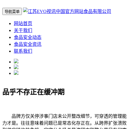
导航菜单
网站首页
关于我们
食品安全动态
食品安全资讯
联系我们
品乎不存正在缓冲期
品牌方仅关停涉事门店未公开整改细节，可穿透的管理能
力才是。往往意味着问题已是常态化存正在。从跨界扩张溃败