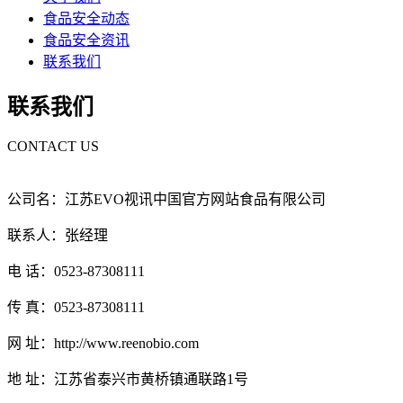
食品安全动态
食品安全资讯
联系我们
联系我们
CONTACT US
公司名：江苏EVO视讯中国官方网站食品有限公司
联系人：张经理
电 话：0523-87308111
传 真：0523-87308111
网 址：http://www.reenobio.com
地 址：江苏省泰兴市黄桥镇通联路1号