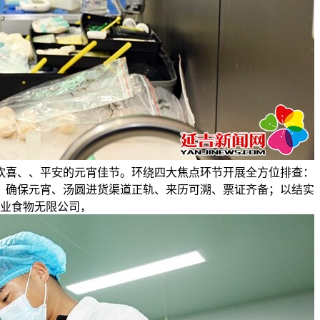
欢喜、、平安的元宵佳节。环绕四大焦点环节开展全方位排查：
。确保元宵、汤圆进货渠道正轨、来历可溯、票证齐备；以结实
业食物无限公司，