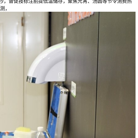
抄，督促按标注前提低温储存，聚焦元宵、汤圆等节令消费热
测，