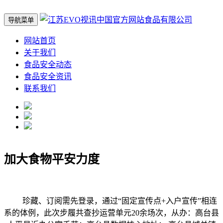
导航菜单
网站首页
关于我们
食品安全动态
食品安全资讯
联系我们
加大食物平安力度
珍藏、订阅需先登录，通过“固定宣传点+入户宣传”相连
系的体例，此次步履共查抄运营单元20余场次，从办：高台县