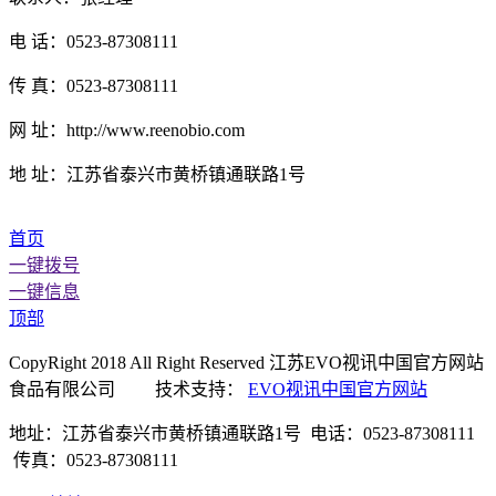
电 话：0523-87308111
传 真：0523-87308111
网 址：http://www.reenobio.com
地 址：江苏省泰兴市黄桥镇通联路1号
首页
一键拨号
一键信息
顶部
CopyRight 2018 All Right Reserved 江苏EVO视讯中国官方网站
食品有限公司 技术支持：
EVO视讯中国官方网站
地址：江苏省泰兴市黄桥镇通联路1号 电话：0523-87308111
传真：0523-87308111