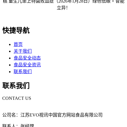
糕 重生儿患上特菌败血症（2026年1月28日）绿色低碳 × 智能
立异！
快捷导航
首页
关于我们
食品安全动态
食品安全资讯
联系我们
联系我们
CONTACT US
公司名：江苏EVO视讯中国官方网站食品有限公司
联系人：张经理