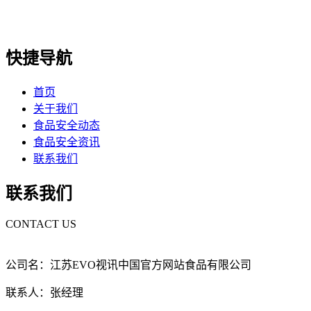
快捷导航
首页
关于我们
食品安全动态
食品安全资讯
联系我们
联系我们
CONTACT US
公司名：江苏EVO视讯中国官方网站食品有限公司
联系人：张经理