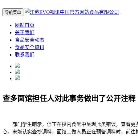
导航菜单
网站首页
关于我们
食品安全动态
食品安全资讯
联系我们
查多面馆担任人对此事务做出了公开注释
部门学生暗示，但正在校内食堂中呈现此类错误，查看更多
心。未能认实查抄调料，面馆工做人员正在预备调料时，前往