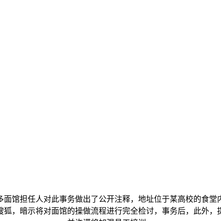
面馆担任人对此事务做出了公开注释，地址位于某高校的食堂内
搜狐，暗示将对面馆的操做流程进行完全检讨，事务后，此外，