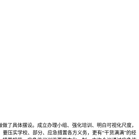
做了具体摆设。成立办理小组、强化培训、明白可视化尺度，
要压实学校、部分、应急措置各方义务，更有“干货满满”的经