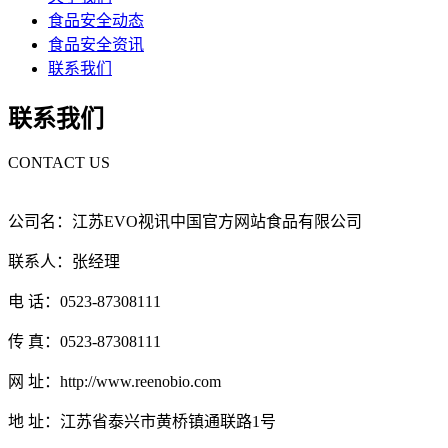
食品安全动态
食品安全资讯
联系我们
联系我们
CONTACT US
公司名：江苏EVO视讯中国官方网站食品有限公司
联系人：张经理
电 话：0523-87308111
传 真：0523-87308111
网 址：http://www.reenobio.com
地 址：江苏省泰兴市黄桥镇通联路1号