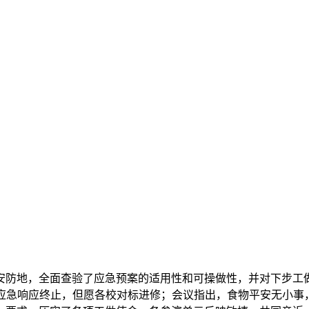
防地，全面查验了应急预案的适用性和可操做性，并对下步工做
应急响应终止，但愿各校对标进修；会议指出，食物平安无小事，