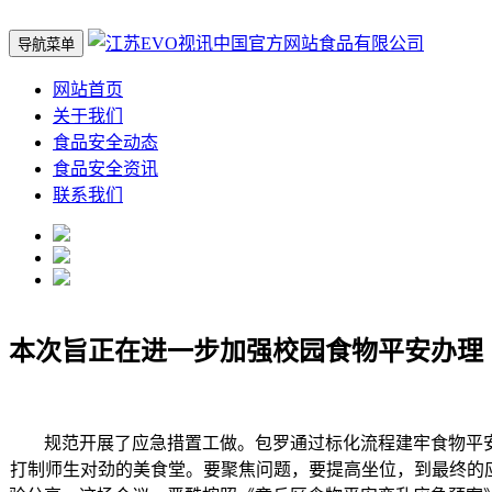
导航菜单
网站首页
关于我们
食品安全动态
食品安全资讯
联系我们
本次旨正在进一步加强校园食物平安办理
规范开展了应急措置工做。包罗通过标化流程建牢食物平安
打制师生对劲的美食堂。要聚焦问题，要提高坐位，到最终的