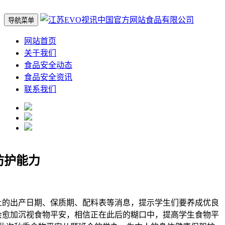
导航菜单
网站首页
关于我们
食品安全动态
食品安全资讯
联系我们
防护能力
出产日期、保质期、配料表等消息，提示学生们要养成优良
会愈加沉视食物平安，相信正在此后的糊口中，提高学生食物平