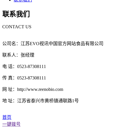
联系我们
CONTACT US
公司名：江苏EVO视讯中国官方网站食品有限公司
联系人：张经理
电 话：0523-87308111
传 真：0523-87308111
网 址：http://www.reenobio.com
地 址：江苏省泰兴市黄桥镇通联路1号
首页
一键拨号