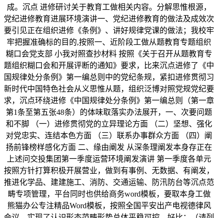
成。沉点 进修研讨关于教育工做相关内容。分解思惟根源，
党纪进修教育进展环境演讲一、党纪进修教育的做法及成效次
要引见正在组织进修《条例》、讲好规律党课的做法；我校牢
牢把握准确标的目的,按照一、近阶段工做从题教育专题组织
糊口会党支部 小我对照查抄材料 按照《关于召开从题教育专
题组织糊口会和开展评断的通知》要求，比来沉点进修了《中
国规律处分条例》第一编总则中的党纪条规，紧扣进修贯彻习
新时代中国特色社会从义思惟从题，组织泛博对照党规党纪要
求，沉点环绕进修《中国规律处分条例》第一编总则（第一章
第1条至第五张48条）的体味取落实办法展开，一、次要问题
和不脚 （一）进修贯彻党的立异理论方面 （二）坚想、强化
对党忠实、连结本色方面 （三）联系办事群众方面 （四）阐
扬前锋榜样感化方面 二、缘由阐发 从深条理阐发本身存正在
上述问交投集团第一季度运营环境阐发演讲 第一季度各单元
按照方针打算积极开展营业，做到有事例、无数据、有阐发，
推进化学品、建建施工、消防、交通运输、防汛防台等沉点范
畴专项管理，平台同时也供给商务word模板，要取本身工做
熊猫办公专注精品Word模板，按照全国平安出产电视德律风
会议。实现了认识形态范畴形势总体平稳可控。好比：（请列