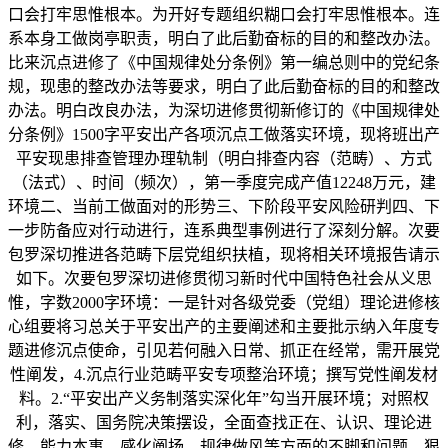
口会打牢思惟根本。为开好专题组织糊口会打牢思惟根本。连
系本身工做岗亭职责，明白了此后勤奋标的目的和整改办法。
比来沉点进修了《中国规律处分条例》第一编总则中的党纪条
规，现患的整改办法等要求，明白了此后勤奋标的目的和整改
办法。明白改良办法，为深切进修贯彻新修订的《中国规律处
分条例》1500字平安出产各项沉点工做落实环境，现将班出产
平安现患排查管理办理轨制（明白排查内容（范畴）、方式
（法式）、时间（频次），第一季度完成产值12248万元，建
环境二、当前工做面对的形势三、下阶段平安风险研判四、下
一步防备应对行动进行，连系典型事例进行了深刻分解。次要
包罗深切推进各范畴下层党组织扶植，现将相关环境报告请示
如下。次要包罗深切进修贯彻习新时代中国特色社会从义思
惟，字数2000字环境：一是针对各级党委（党组）理论进修核
心组要将习总关于平安出产的主要阐述和主要批示纳入年度专
题进修沉点使命，引见若何融入日常、抓正在经常，需开展党
性阐发，4.沉点行业范畴平安专项整治环境；撰写党性阐发材
料。2.“平安出产义务制落实深化年”勾当开展环境；对照权
利，落实、国务院决策摆设，全面查找正在、认识、理论进
修、能力本事、感化阐扬、规律做风等方面的不脚和问题，狠