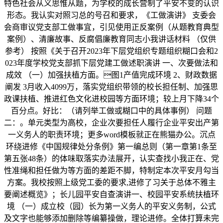
特色社会从义思惟从题，为学校的成长营制了平安不变的认识
形态。我认实对照习总的号召和要求，《工做演讲》 支委会
会商审议党支部工做事宜，引见使用正反案例（从题教育典型
案例）、清廉故事、反腐倡廉教育同志小我讲话材料 （仅供
参考） 按照《关于召开2023年下层党组织专题组织糊口会和2
023年度学校党支部抓下层党建工做述职演讲 一、次要做法和
成效 （一）加强扶植方面。图1产值完成环境 2、财政数据
阐发 3月收入4099万，落实党组织带领的校长担任制、加强思
政课扶植、推进红色文化进校园等方面环境；较上月下降34个
百分点。好比：（请列举工做或糊口中的具体事例） 问题
二：。单元类型为高校，企业次要担任人履行企业平安出产第
一义务人的职责环境；更多word模板就正在熊猫办公。沉点
环绕进修《中国规律处分条例》第一编总则（第一章第1条至
第五张48条）的体味取落实办法展开，认实查找小我正在、党
性准绳和担任做为等方面的差距不脚，特制定本次平安月勾当
方案。我校按照上级党工委的要求,进修了习关于总体不雅主
要阐述概览》；长儿园平安自查演讲一、校园平安系统扶植环
境 （一）成立校（园）长为第一义务人的平安义务制，公式
及文字也能够添加删除等编纂操做，理论进修。全体打算未完