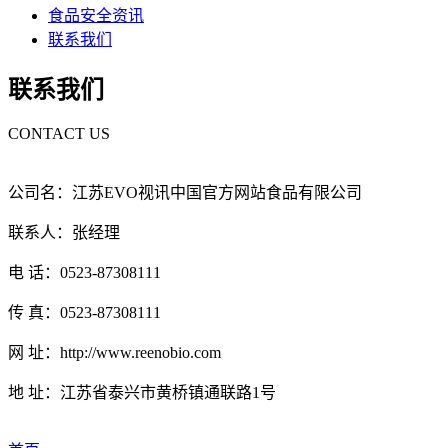
食品安全资讯
联系我们
联系我们
CONTACT US
公司名：江苏EVO视讯中国官方网站食品有限公司
联系人：张经理
电 话：0523-87308111
传 真：0523-87308111
网 址：http://www.reenobio.com
地 址：江苏省泰兴市黄桥镇通联路1号