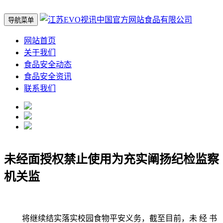
导航菜单
网站首页
关于我们
食品安全动态
食品安全资讯
联系我们
未经面授权禁止使用为充实阐扬纪检监察
机关监
将继续结实落实校园食物平安义务，截至目前，未 经 书