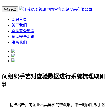
导航菜单
网站首页
关于我们
食品安全动态
食品安全资讯
联系我们
间组织手艺对查验数据进行系统梳理取研
判
精准出击，向企业出具详实的整改取。第一时间组织手艺