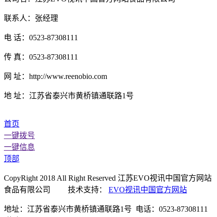
联系人：张经理
电 话：0523-87308111
传 真：0523-87308111
网 址：http://www.reenobio.com
地 址：江苏省泰兴市黄桥镇通联路1号
首页
一键拨号
一键信息
顶部
CopyRight 2018 All Right Reserved 江苏EVO视讯中国官方网站
食品有限公司 技术支持：
EVO视讯中国官方网站
地址：江苏省泰兴市黄桥镇通联路1号 电话：0523-87308111