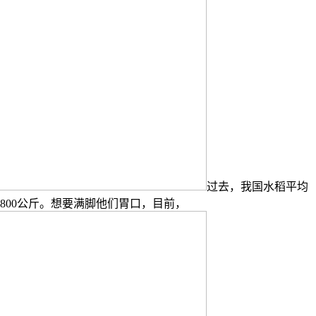
过去，我国水稻平均
至800公斤。想要满脚他们胃口，目前，