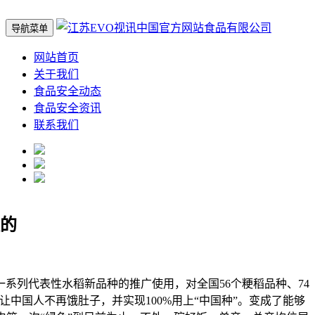
导航菜单
网站首页
关于我们
食品安全动态
食品安全资讯
联系我们
的
列代表性水稻新品种的推广使用，对全国56个粳稻品种、74
中国人不再饿肚子，并实现100%用上“中国种”。变成了能够