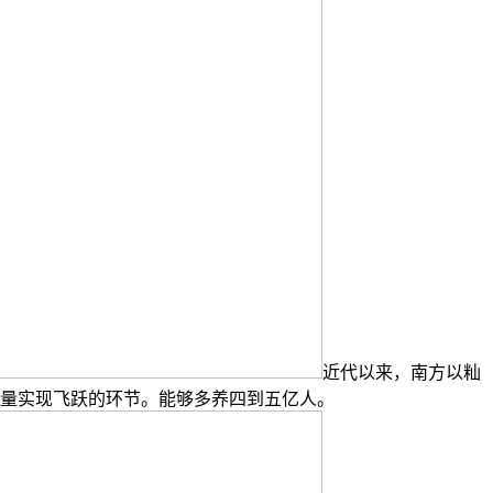
近代以来，南方以籼
量实现飞跃的环节。能够多养四到五亿人。