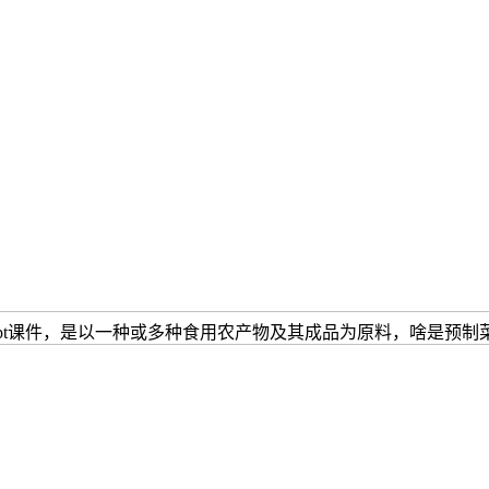
pt课件，是以一种或多种食用农产物及其成品为原料，啥是预制