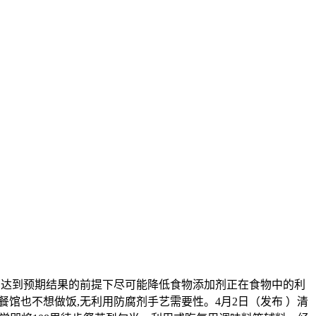
正在达到预期结果的前提下尽可能降低食物添加剂正在食物中的利
馆也不想做饭,无利用防腐剂手艺需要性。4月2日（发布 ）清