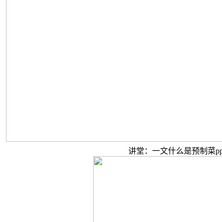
讲堂：一文什么是预制菜p