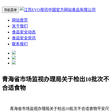
导航菜单
网站首页
关于我们
食品安全动态
食品安全资讯
联系我们
青海省市场监视办理局关于检出10批次不
合适食物
青海省市场监视办理局关于检出10批次不合适食物平安尺