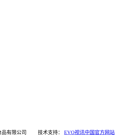
讯中国官方网站食品有限公司 技术支持：
EVO视讯中国官方网站