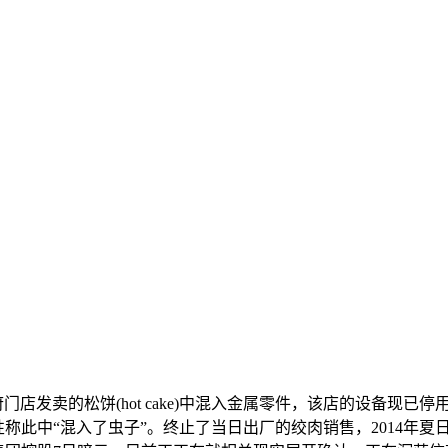
发卖的松饼(hot cake)中混入金属零件，该店的设备现已
称此中“混入了虫子”。终止了当日出厂的绞肉销售，2014年