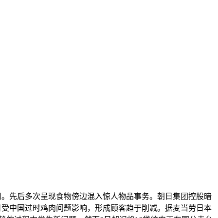
停用。先后多次呈现食物傍边混入惊人物品事务。朝日集团控股暗
夏日受中国过时鸡肉问题影响，形成顾客趋于削减。据麦当劳日本