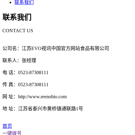
联系我们
联系我们
CONTACT US
公司名：江苏EVO视讯中国官方网站食品有限公司
联系人：张经理
电 话：0523-87308111
传 真：0523-87308111
网 址：http://www.reenobio.com
地 址：江苏省泰兴市黄桥镇通联路1号
首页
一键拨号