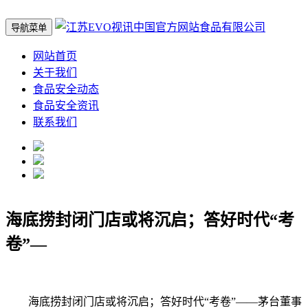
导航菜单
网站首页
关于我们
食品安全动态
食品安全资讯
联系我们
海底捞封闭门店或将沉启；答好时代“考
卷”—
海底捞封闭门店或将沉启；答好时代“考卷”——茅台董事