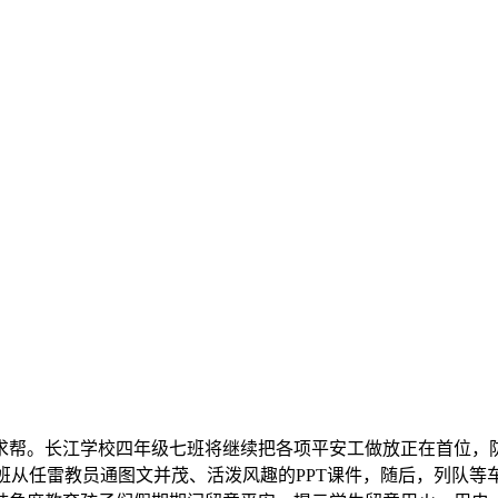
帮。长江学校四年级七班将继续把各项平安工做放正在首位，防
班从任雷教员通图文并茂、活泼风趣的PPT课件，随后，列队等