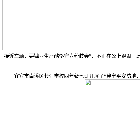
接近车辆，要肄业生严酷恪守六纷歧会”，不正在公上跑闹、
宜宾市南溪区长江学校四年级七班开展了“建牢平安防地，