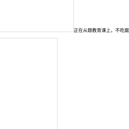
正在从题教育课上，不吃腐