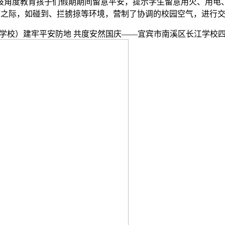
歧角度教育孩子们假期期间留意平安，提示学生留意用火、用电
之际，如碰到、拦掳掠等环境，营制了协调的校园空气，进行交
校）建牢平安防地 共度安然国庆——宜宾市南溪区长江学校四