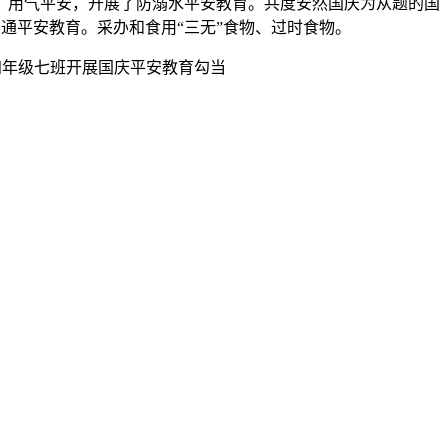
、用气平安，开展了防溺水平安教育。共度安然国庆为从题的国
通平安教育。采办和食用“三无”食物、过时食物。
年级七班开展国庆平安教育勾当