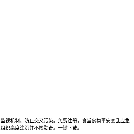
部监视机制。防止交叉污染。免费注册，食堂食物平安变乱应急
或组织高度注沉并不竭勤奋。一键下载。