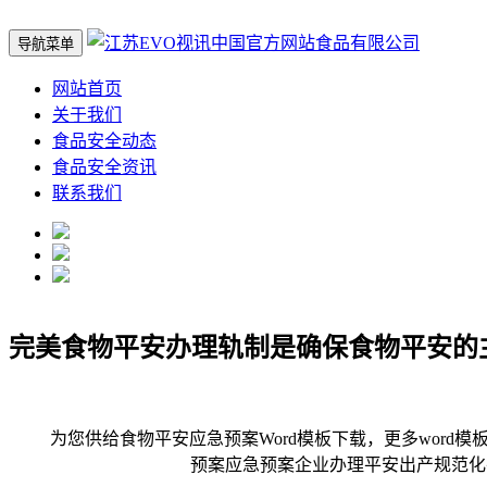
导航菜单
网站首页
关于我们
食品安全动态
食品安全资讯
联系我们
完美食物平安办理轨制是确保食物平安的
为您供给食物平安应急预案Word模板下载，更多word
预案应急预案企业办理平安出产规范化