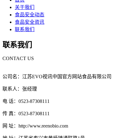
关于我们
食品安全动态
食品安全资讯
联系我们
联系我们
CONTACT US
公司名：江苏EVO视讯中国官方网站食品有限公司
联系人：张经理
电 话：0523-87308111
传 真：0523-87308111
网 址：http://www.reenobio.com