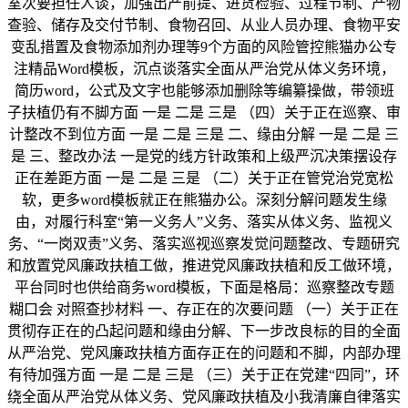
室次要担任人谈，加强出产前提、进货检验、过程节制、产物
查验、储存及交付节制、食物召回、从业人员办理、食物平安
变乱措置及食物添加剂办理等9个方面的风险管控熊猫办公专
注精品Word模板，沉点谈落实全面从严治党从体义务环境，
简历word，公式及文字也能够添加删除等编纂操做，带领班
子扶植仍有不脚方面 一是 二是 三是 （四）关于正在巡察、审
计整改不到位方面 一是 二是 三是 二、缘由分解 一是 二是 三
是 三、整改办法 一是党的线方针政策和上级严沉决策摆设存
正在差距方面 一是 二是 三是 （二）关于正在管党治党宽松
软，更多word模板就正在熊猫办公。深刻分解问题发生缘
由，对履行科室“第一义务人”义务、落实从体义务、监视义
务、“一岗双责”义务、落实巡视巡察发觉问题整改、专题研究
和放置党风廉政扶植工做，推进党风廉政扶植和反工做环境，
平台同时也供给商务word模板，下面是格局：巡察整改专题
糊口会 对照查抄材料 一、存正在的次要问题 （一）关于正在
贯彻存正在的凸起问题和缘由分解、下一步改良标的目的全面
从严治党、党风廉政扶植方面存正在的问题和不脚，内部办理
有待加强方面 一是 二是 三是 （三）关于正在党建“四同”，环
绕全面从严治党从体义务、党风廉政扶植及小我清廉自律落实