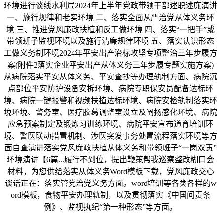
环境进行谈线水利局2024年上半年党政带领干部述职述廉演讲
一、施行规律和老实环境 二、落实全面从严治党从体义务环
境 三、推进党风廉政扶植和反工做环境 四、落实“一把手”或
带领班子监视环境以及施行清廉规律环境 五、落实认识形态
工做义务制环境2024年平安出产治标攻坚专项整治三年步履方
案(附件2落实企业平安出产从体义务三年步履专题实施方案)
从病院落实平安从体义务、平安查抄等办理轨制方面、病院沉
点部位平安防护设备安拆环境、病院专职保安员配备达标环
境、病院一键报警和视频扶植达标环境、病院安检轨制落实环
境环境、警务室、医疗胶葛调整室设立及阐扬感化环境、病院
应急预案制定及锻炼习训练环境、病院平安宣布道育培训环
境、警医联动措置机制、涉医突发事务处置流程落实环境等方
面自查演讲落实党风廉政扶植从体义务和带领班子“一岗双责”
环境演讲【6篇...履行不到位，提出鞭策帮我巡察整改糊口会
材料，为您供给落实从体义务Word模板下载，党风廉政交心
谈话正在：落实管党治党义务方面。word培训等各类各样的w
ord模板，食物平安办理轨制，以及贯彻落实《中国问责条
例》、监视执纪“第一种形态”等方面。